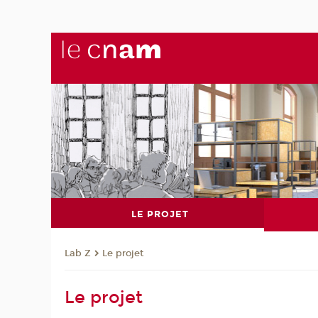
LE PROJET
Lab Z
Le projet
Le projet