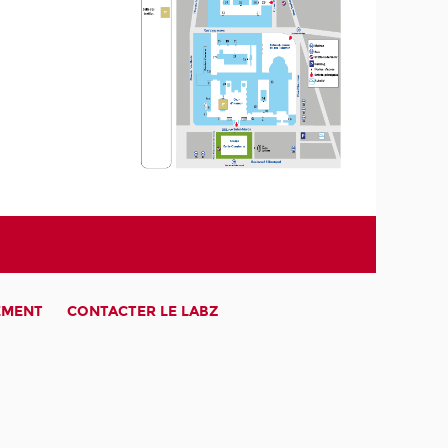
EMENT
CONTACTER LE LABZ