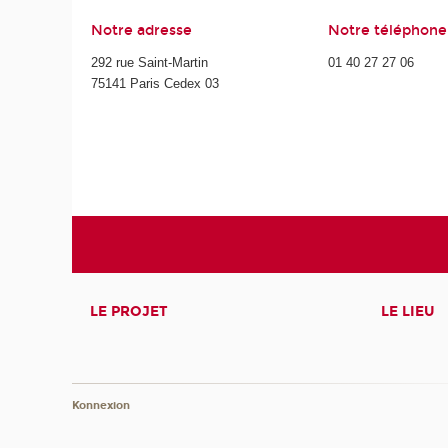
Notre adresse
Notre téléphone
292 rue Saint-Martin
01 40 27 27 06
75141 Paris Cedex 03
LE PROJET
LE LIEU
Konnexion